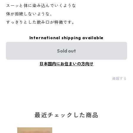
スーッと体に染み込んでいくような
体が拒絶しないような、
すっきりとした飲み口が特徴です。
International shipping available
Sold out
日本国内にお住まいの方向け
通報する
最近チェックした商品