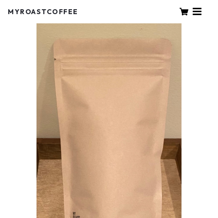
MYROASTCOFFEE