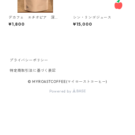
デカフェ エチオピア 深
シン・リンゴジュース
め 100g
¥1,800
¥15,000
プライバシーポリシー
特定商取引法に基づく表記
© MYROASTCOFFEE(マイローストコーヒー)
Powered by