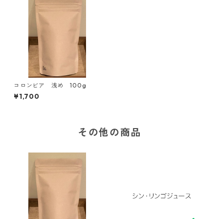
コロンビア 浅め 100g
¥1,700
その他の商品