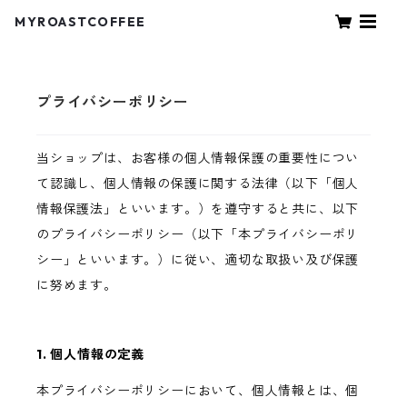
MYROASTCOFFEE
プライバシーポリシー
当ショップは、お客様の個人情報保護の重要性につい
て認識し、個人情報の保護に関する法律（以下「個人
情報保護法」といいます。）を遵守すると共に、以下
のプライバシーポリシー（以下「本プライバシーポリ
シー」といいます。）に従い、適切な取扱い及び保護
に努めます。
1. 個人情報の定義
本プライバシーポリシーにおいて、個人情報とは、個