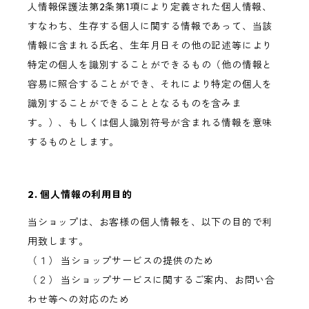
人情報保護法第2条第1項により定義された個人情報、
すなわち、生存する個人に関する情報であって、当該
情報に含まれる氏名、生年月日その他の記述等により
特定の個人を識別することができるもの（他の情報と
容易に照合することができ、それにより特定の個人を
識別することができることとなるものを含みま
す。）、もしくは個人識別符号が含まれる情報を意味
するものとします。
2. 個人情報の利用目的
当ショップは、お客様の個人情報を、以下の目的で利
用致します。
（１） 当ショップサービスの提供のため
（２） 当ショップサービスに関するご案内、お問い合
わせ等への対応のため