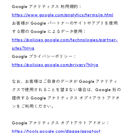
Google アナリティクス 利用規約：
https://www.google.com/analytics/terms/jp.html
お客様が Google パートナーのサイトやアプリを使用
する際の Google によるデータ使用：
https://policies.google.com/technologies/partner-
sites?hl=ja
Google プライバシーポリシー：
https://policies.google.com/privacy?hl=ja
なお、お客様はご自身のデータが Google アナリティ
クスで使用されることを望まない場合は、Google 社の
提供する Google アナリティクス オプトアウト アドオ
ンをご利用ください。
Google アナリティクス オプトアウト アドオン：
https://tools.google.com/dlpage/gaoptout