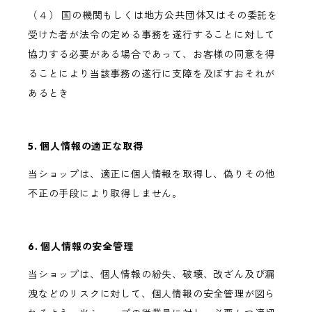
（４） 国の機関もしくは地方公共団体又はその委託を
受けた者が法令の定める事務を遂行することに対して
協力する必要がある場合であって、お客様の同意を得
ることにより当該事務の遂行に支障を及ぼすおそれが
あるとき
5. 個人情報の適正な取得
当ショップは、適正に個人情報を取得し、偽りその他
不正の手段により取得しません。
6. 個人情報の安全管理
当ショップは、個人情報の紛失、破壊、改ざん及び漏
洩などのリスクに対して、個人情報の安全管理が図ら