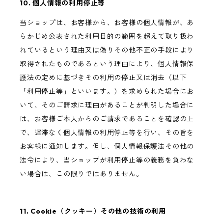
10. 個人情報の利用停止等
当ショップは、お客様から、お客様の個人情報が、あ
らかじめ公表された利用目的の範囲を超えて取り扱わ
れているという理由又は偽りその他不正の手段により
取得されたものであるという理由により、個人情報保
護法の定めに基づきその利用の停止又は消去（以下
「利用停止等」といいます。）を求められた場合にお
いて、そのご請求に理由があることが判明した場合に
は、お客様ご本人からのご請求であることを確認の上
で、遅滞なく個人情報の利用停止等を行い、その旨を
お客様に通知します。但し、個人情報保護法その他の
法令により、当ショップが利用停止等の義務を負わな
い場合は、この限りではありません。
11. Cookie（クッキー）その他の技術の利用