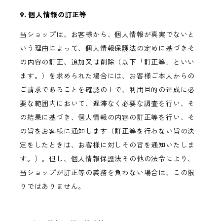
9. 個人情報の訂正等
当ショップは、お客様から、個人情報が真実でないと
いう理由によって、個人情報保護法の定めに基づきそ
の内容の訂正、追加又は削除（以下「訂正等」といい
ます。）を求められた場合には、お客様ご本人からの
ご請求であることを確認の上で、利用目的の達成に必
要な範囲内において、遅滞なく必要な調査を行い、そ
の結果に基づき、個人情報の内容の訂正等を行い、そ
の旨をお客様に通知します（訂正等を行わない旨の決
定をしたときは、お客様に対しその旨を通知いたしま
す。）。但し、個人情報保護法その他の法令により、
当ショップが訂正等の義務を負わない場合は、この限
りではありません。