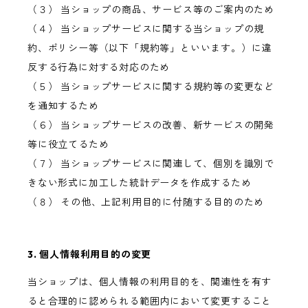
（３） 当ショップの商品、サービス等のご案内のため
（４） 当ショップサービスに関する当ショップの規
約、ポリシー等（以下「規約等」といいます。）に違
反する行為に対する対応のため
（５） 当ショップサービスに関する規約等の変更など
を通知するため
（６） 当ショップサービスの改善、新サービスの開発
等に役立てるため
（７） 当ショップサービスに関連して、個別を識別で
きない形式に加工した統計データを作成するため
（８） その他、上記利用目的に付随する目的のため
3. 個人情報利用目的の変更
当ショップは、個人情報の利用目的を、関連性を有す
ると合理的に認められる範囲内において変更すること