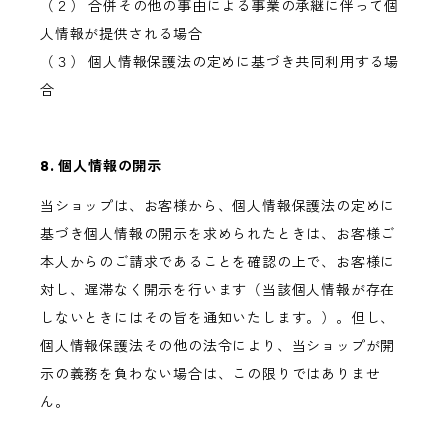
（２） 合併その他の事由による事業の承継に伴って個
人情報が提供される場合
（３） 個人情報保護法の定めに基づき共同利用する場
合
8. 個人情報の開示
当ショップは、お客様から、個人情報保護法の定めに
基づき個人情報の開示を求められたときは、お客様ご
本人からのご請求であることを確認の上で、お客様に
対し、遅滞なく開示を行います（当該個人情報が存在
しないときにはその旨を通知いたします。）。但し、
個人情報保護法その他の法令により、当ショップが開
示の義務を負わない場合は、この限りではありませ
ん。