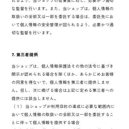
れるよう、当ショップの従業員に対し、必要かつ適切
な監督を行います。また、当ショップは、個人情報の
取扱いの全部又は一部を委託する場合は、委託先にお
いて個人情報の安全管理が図られるよう、必要かつ適
切な監督を行います。
7. 第三者提供
当ショップは、個人情報保護法その他の法令に基づき
開示が認められる場合を除くほか、あらかじめお客様
の同意を得ないで、個人情報を第三者に提供しませ
ん。但し、次に掲げる場合は上記に定める第三者への
提供には該当しません。
（１） 当ショップが利用目的の達成に必要な範囲内に
おいて個人情報の取扱いの全部又は一部を委託するこ
とに伴って個人情報を提供する場合