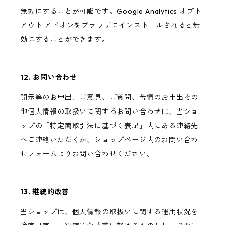
無効にすることが可能です。Google Analytics オプト
アウト アドオンをブラウザにインストールされると無
効にすることができます。
12. お問い合わせ
開示等のお申出、ご意見、ご質問、苦情のお申出その
他個人情報の取扱いに関するお問い合わせは、当ショ
ップの「特定商取引法に基づく表記」内にある連絡先
へご連絡いただくか、ショップページ内のお問い合わ
せフォームよりお問い合わせください。
13. 継続的改善
当ショップは、個人情報の取扱いに関する運用状況を