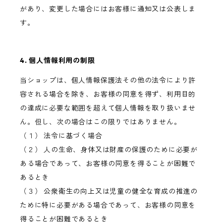
があり、変更した場合にはお客様に通知又は公表しま
す。
4. 個人情報利用の制限
当ショップは、個人情報保護法その他の法令により許
容される場合を除き、お客様の同意を得ず、利用目的
の達成に必要な範囲を超えて個人情報を取り扱いませ
ん。但し、次の場合はこの限りではありません。
（１） 法令に基づく場合
（２） 人の生命、身体又は財産の保護のために必要が
ある場合であって、お客様の同意を得ることが困難で
あるとき
（３） 公衆衛生の向上又は児童の健全な育成の推進の
ために特に必要がある場合であって、お客様の同意を
得ることが困難であるとき