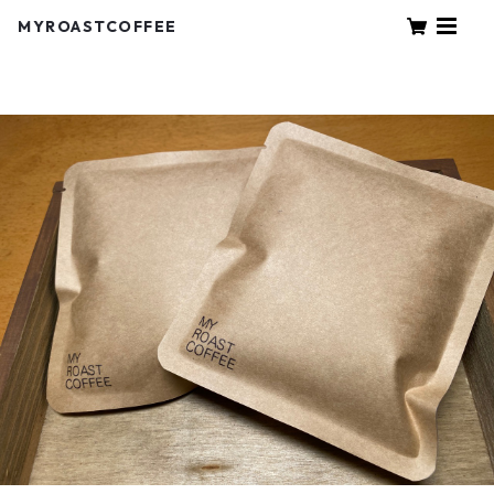
MYROASTCOFFEE